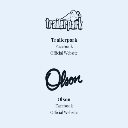
Trailerpark
Facebook
Official Website
Olson
Facebook
Official Website