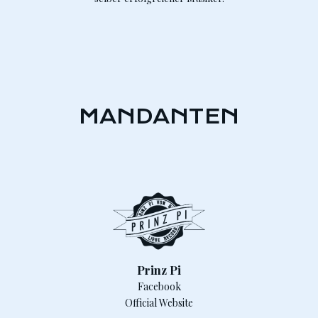
MANDANTEN
Prinz Pi
Facebook
Official Website