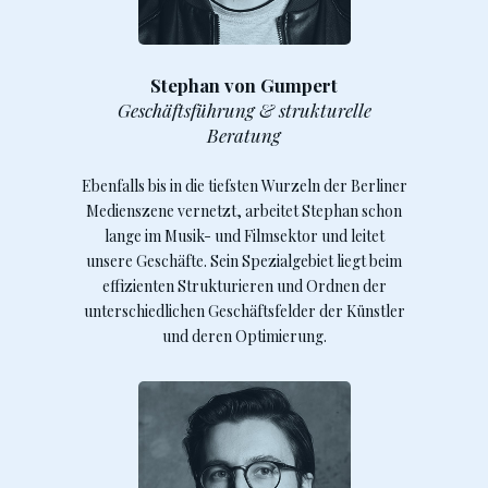
Stephan von Gumpert
Geschäftsführung & strukturelle
Beratung
Ebenfalls bis in die tiefsten Wurzeln der Berliner
Medienszene vernetzt, arbeitet Stephan schon
lange im Musik- und Filmsektor und leitet
unsere Geschäfte. Sein Spezialgebiet liegt beim
effizienten Strukturieren und Ordnen der
unterschiedlichen Geschäftsfelder der Künstler
und deren Optimierung.