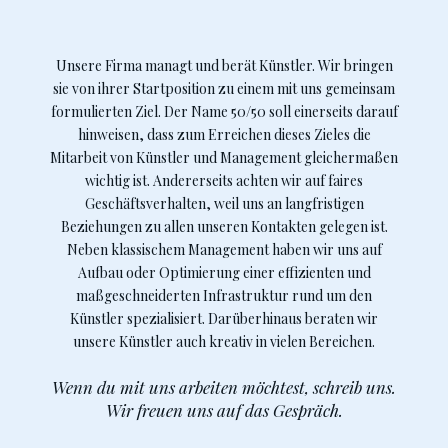
Unsere Firma managt und berät Künstler. Wir bringen
sie von ihrer Startposition zu einem mit uns gemeinsam
formulierten Ziel. Der Name 50/50 soll einerseits darauf
hinweisen, dass zum Erreichen dieses Zieles die
Mitarbeit von Künstler und Management gleichermaßen
wichtig ist. Andererseits achten wir auf faires
Geschäftsverhalten, weil uns an langfristigen
Beziehungen zu allen unseren Kontakten gelegen ist.
Neben klassischem Management haben wir uns auf
Aufbau oder Optimierung einer effizienten und
maßgeschneiderten Infrastruktur rund um den
Künstler spezialisiert. Darüberhinaus beraten wir
unsere Künstler auch kreativ in vielen Bereichen.
Wenn du mit uns arbeiten möchtest, schreib uns.
Wir freuen uns auf das Gespräch.