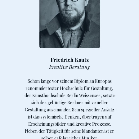
Friedrich Kautz
kreative Beratung
Schon lange vor seinem Diplom an Europas
renommiertester Hochschule für Gestaltung,
der Kunsthochschule Berlin Weissensee, setzte
sich der gebürtige Berliner mit visueller
Gestaltung auseinander. Sein spezieller Ansatz
ist das systemische Denken, übertragen auf
Erscheinungsbilder und kreative Prozesse.
Neben der Tätigkeit für seine Mandanten ist er
selber erfolgreicher Musiker.