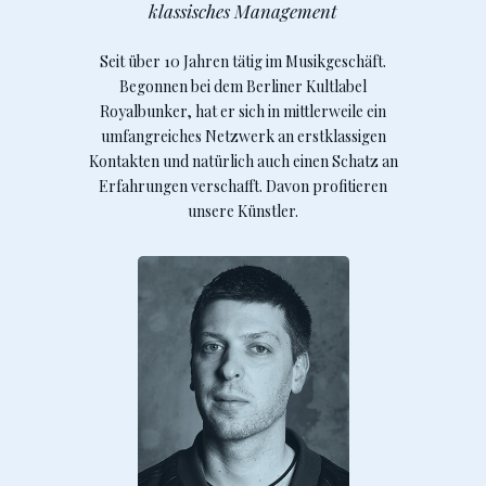
klassisches Management
Seit über 10 Jahren tätig im Musikgeschäft.
Begonnen bei dem Berliner Kultlabel
Royalbunker, hat er sich in mittlerweile ein
umfangreiches Netzwerk an erstklassigen
Kontakten und natürlich auch einen Schatz an
Erfahrungen verschafft. Davon profitieren
unsere Künstler.