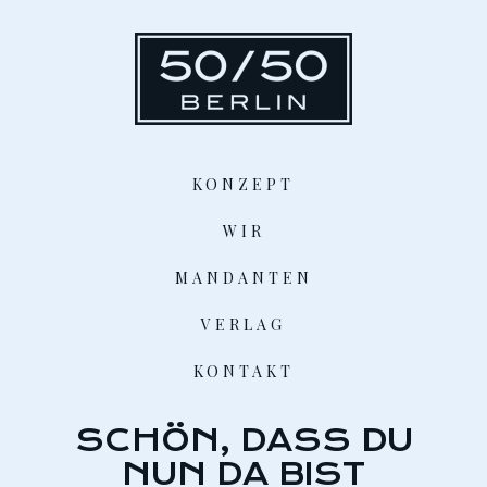
KONZEPT
WIR
MANDANTEN
VERLAG
KONTAKT
SCHÖN, DASS DU
NUN DA BIST