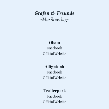
Olson
Facebook
Official Website
Alligatoah
Facebook
Official Website
Trailerpark
Facebook
Official Website