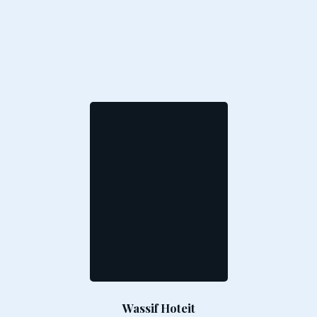
Wassif Hoteit